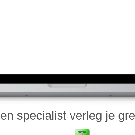
en specialist verleg je gr